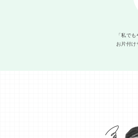
「私でも
お片付け