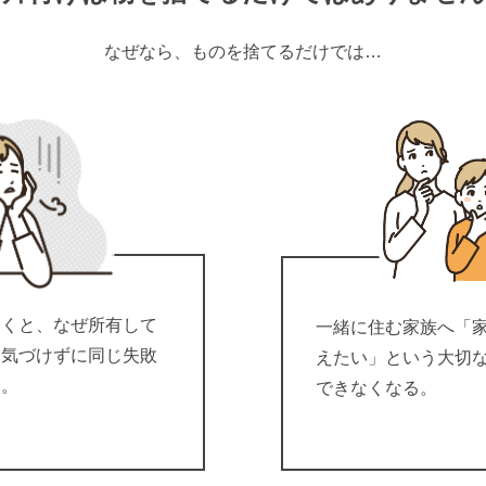
なぜなら、ものを捨てるだけでは…
向くと、なぜ所有して
一緒に住む家族へ「
に気づけずに同じ失敗
えたい」という大切
る。
できなくなる。