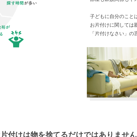
子どもに自分のこと
お片付けに関しては
「片付けなさい」の
お片付けは物を捨てるだけではありません