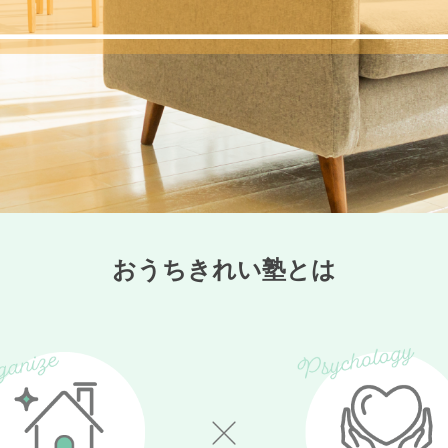
おうちきれい塾とは