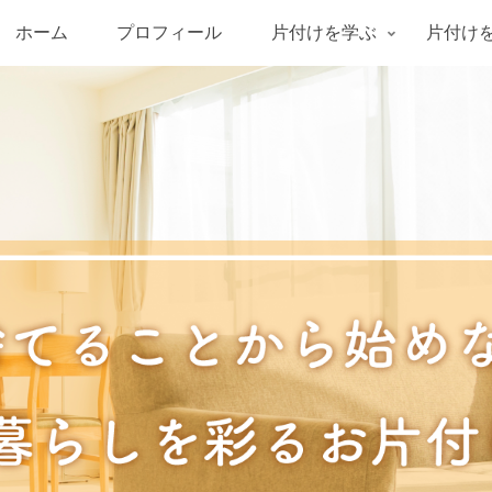
ホーム
プロフィール
片付けを学ぶ
片付け