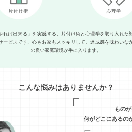
やれば出来る」を実感する、片付け術と心理学を取り入れた
サービスです。心もお家もスッキリして、達成感を味わいな
の良い家庭環境が手に入ります。
こんな悩みはありませんか？
ものが
何がどこにあるの