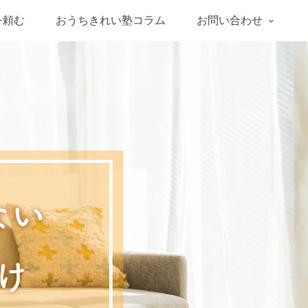
を頼む
おうちきれい塾コラム
お問い合わせ