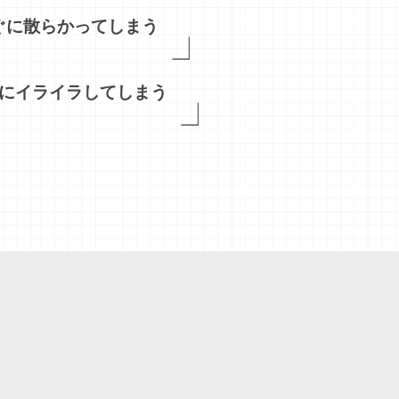
ぐに散らかってしまう
にイライラしてしまう