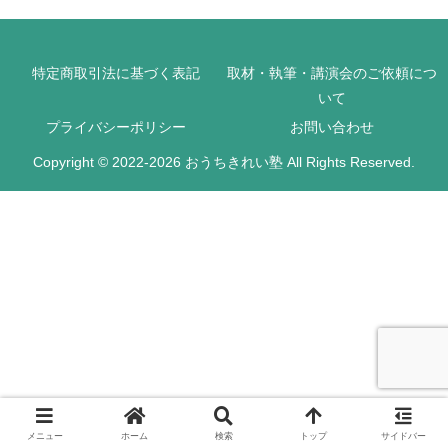
特定商取引法に基づく表記
取材・執筆・講演会のご依頼につ
いて
プライバシーポリシー
お問い合わせ
Copyright © 2022-2026 おうちきれい塾 All Rights Reserved.
メニュー
ホーム
検索
トップ
サイドバー